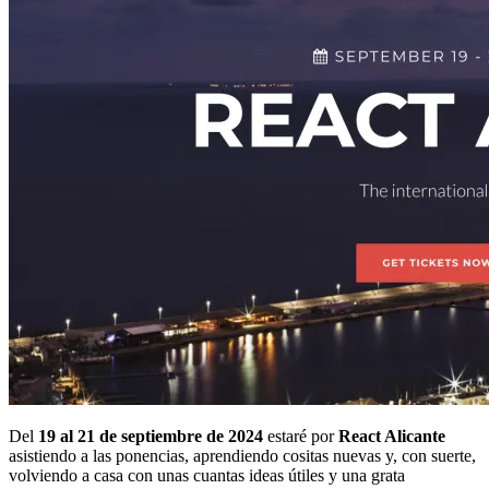
Del
19 al 21 de septiembre de 2024
estaré por
React Alicante
asistiendo a las ponencias, aprendiendo cositas nuevas y, con suerte,
volviendo a casa con unas cuantas ideas útiles y una grata