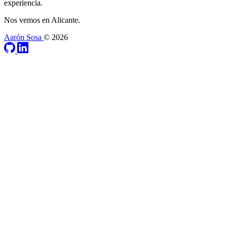
experiencia.
Nos vemos en Alicante.
Aarón Sosa
© 2026