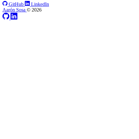
GitHub
LinkedIn
Aarón Sosa
© 2026