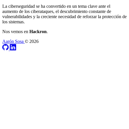
La ciberseguridad se ha convertido en un tema clave ante el
aumento de los ciberataques, el descubrimiento constante de
vulnerabilidades y la creciente necesidad de reforzar la protección de
los sistemas.
Nos vemos en
Hackron
.
Aarón Sosa
© 2026