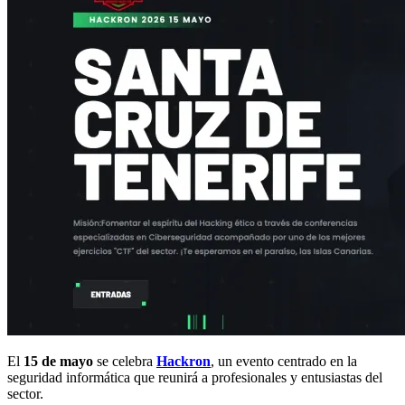
El
15 de mayo
se celebra
Hackron
, un evento centrado en la
seguridad informática que reunirá a profesionales y entusiastas del
sector.