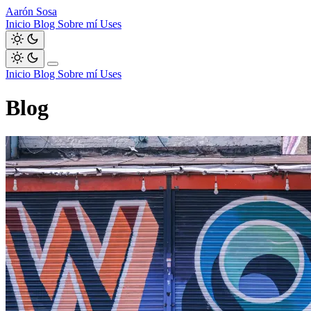
Aarón Sosa
Inicio
Blog
Sobre mí
Uses
Inicio
Blog
Sobre mí
Uses
Blog